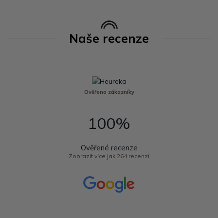
Naše recenze
Ověřeno zákazníky
100%
Ověřené recenze
Zobrazit více jak 264 recenzí