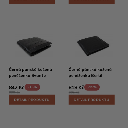
Černá pánská kožená
Černá pánská kožená
peněženka Svante
peněženka Bertil
842 Kč
818 Kč
-15%
-15%
990 Kč
962 Kč
DETAIL PRODUKTU
DETAIL PRODUKTU