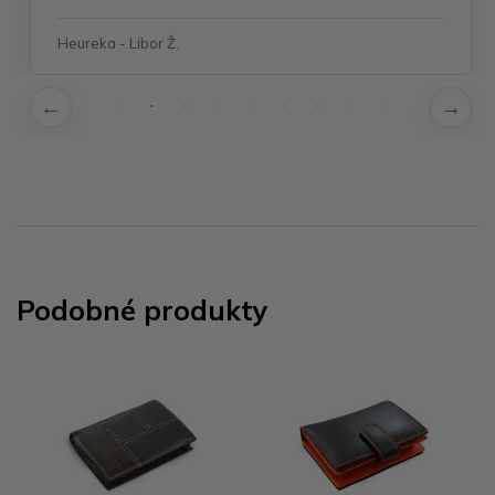
Heureka - Libor Ž.
Podobné produkty