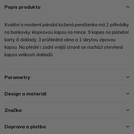
Popis produktu
Kvalitní a moderní pánská kožená peněženka má 2 přihrádky
na bankovky, klopnovou kapsu na mince, 9 kapes na platební
karty či doklady, 3 průhledná okna a 1 skrytou zipovou
kapsu. Na přední i zadní vnější straně se nachází otevřená
kapsa velikosti dokladů.
Parametry
Design a materiál
Značka
Doprava a platba