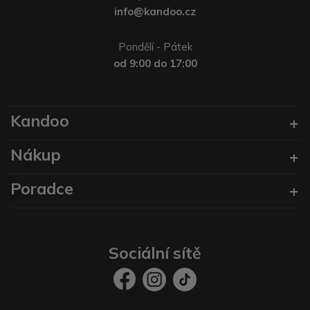
info@kandoo.cz
Pondělí - Pátek
od 9:00 do 17:00
Kandoo
Nákup
Poradce
Sociální sítě