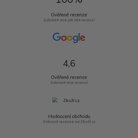
Ověřené recenze
Zobrazit více jak 264 recenzí
4,6
Ověřené recenze
Zobrazit více recenzí
Hodnocení obchodu
Zobrazit recenze na Zboží.cz