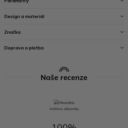
Parametry
Design a materiál
Značka
Doprava a platba
Naše recenze
Ověřeno zákazníky
100%