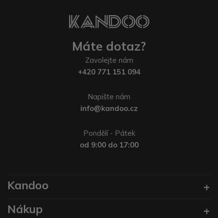
Máte dotaz?
Zavolejte nám
+420 771 151 094
Napište nám
info@kandoo.cz
Pondělí - Pátek
od 9:00 do 17:00
Kandoo
Nákup