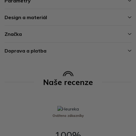
Parametry
Design a materiál
Značka
Doprava a platba
Naše recenze
Ověřeno zákazníky
100%