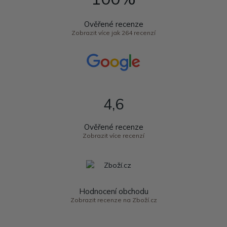
Ověřené recenze
Zobrazit více jak 264 recenzí
4,6
Ověřené recenze
Zobrazit více recenzí
Hodnocení obchodu
Zobrazit recenze na Zboží.cz