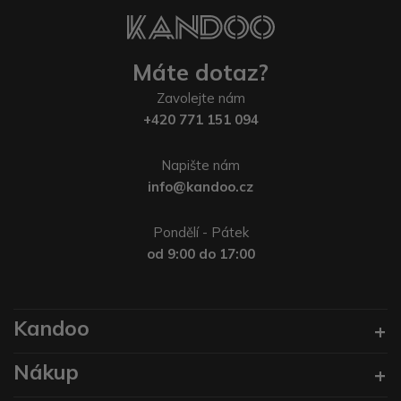
Máte dotaz?
Zavolejte nám
+420 771 151 094
Napište nám
info@kandoo.cz
Pondělí - Pátek
od 9:00 do 17:00
Kandoo
Nákup