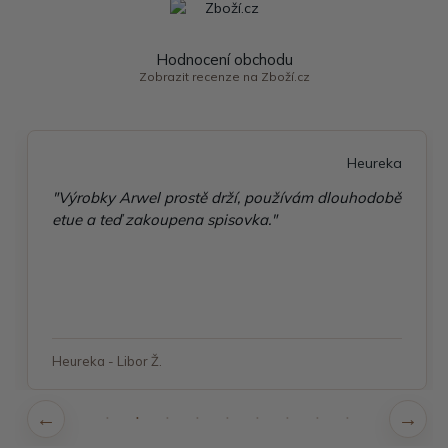
Hodnocení obchodu
Zobrazit recenze na Zboží.cz
Heureka
"Výrobky Arwel prostě drží, používám dlouhodobě
etue a teď zakoupena spisovka."
Heureka - Libor Ž.