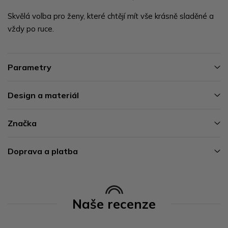
Skvělá volba pro ženy, které chtějí mít vše krásně sladěné a
vždy po ruce.
Parametry
Design a materiál
Značka
Doprava a platba
Naše recenze