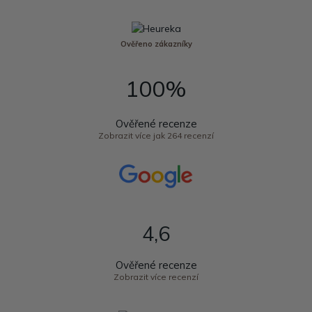
Ověřeno zákazníky
100%
Ověřené recenze
Zobrazit více jak 264 recenzí
4,6
Ověřené recenze
Zobrazit více recenzí