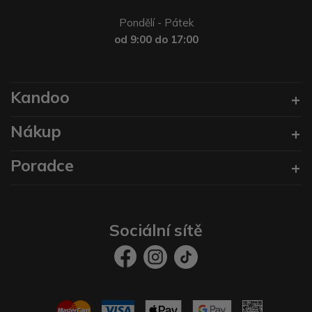
Pondělí - Pátek
od 9:00 do 17:00
Kandoo
Nákup
Poradce
Sociální sítě