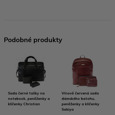
Podobné produkty
Sada černé tašky na
Vínově červená sada
notebook, peněženky a
dámského batohu,
klíčenky Christian
peněženky a klíčenky
Sakiya