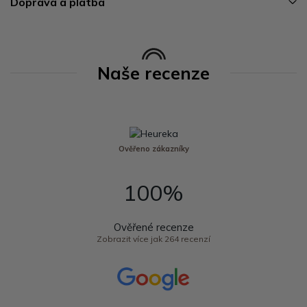
Doprava a platba
Naše recenze
Ověřeno zákazníky
100%
Ověřené recenze
Zobrazit více jak 264 recenzí