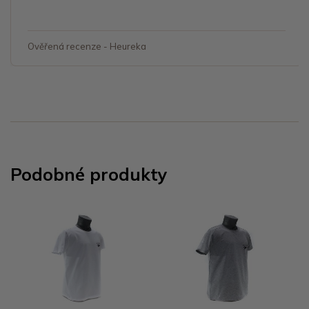
Ověřená recenze - Heureka
Podobné produkty