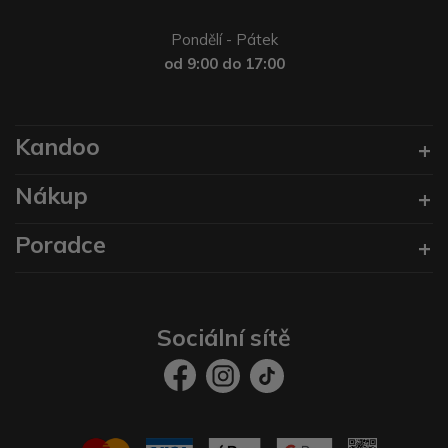
Pondělí - Pátek
od 9:00 do 17:00
Kandoo
Nákup
Poradce
Sociální sítě