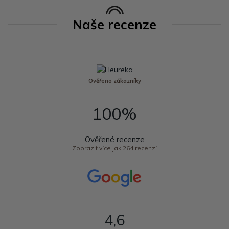
Naše recenze
Ověřeno zákazníky
100%
Ověřené recenze
Zobrazit více jak 264 recenzí
4,6