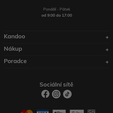
Pondělí - Pátek
od 9:00 do 17:00
Kandoo
Nákup
Poradce
Sociální sítě