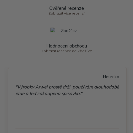
Ověřené recenze
Zobrazit více recenzí
Hodnocení obchodu
Zobrazit recenze na Zboží.cz
Heureka
"Výrobky Arwel prostě drží, používám dlouhodobě
etue a teď zakoupena spisovka."