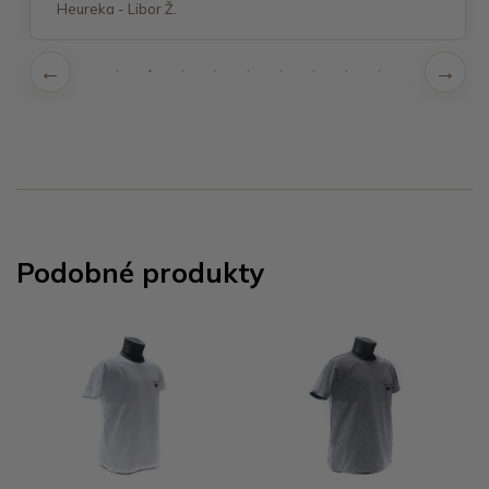
Heureka - Libor Ž.
Podobné produkty