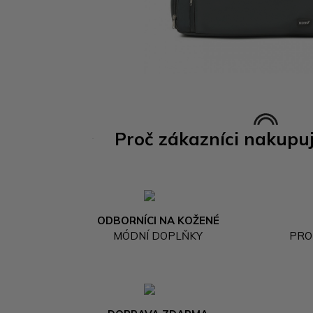
Proč zákazníci nakupu
ODBORNÍCI NA KOŽENÉ
MÓDNÍ DOPLŇKY
PRO