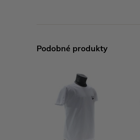
Podobné produkty