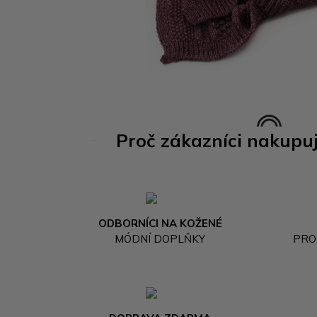
Proč zákazníci nakupu
ODBORNÍCI NA KOŽENÉ
MÓDNÍ DOPLŇKY
PRO