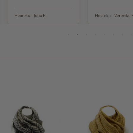
Heureka - Jana P.
Heureka - Veronika 