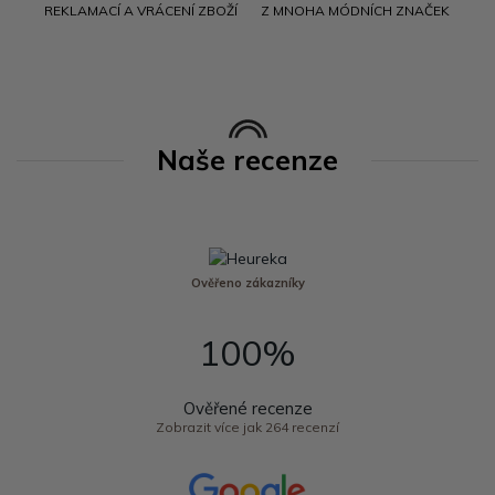
REKLAMACÍ A VRÁCENÍ ZBOŽÍ
Z MNOHA MÓDNÍCH ZNAČEK
Naše recenze
Ověřeno zákazníky
100%
Ověřené recenze
Zobrazit více jak 264 recenzí