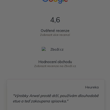
4,6
Ověřené recenze
Zobrazit více recenzí
Hodnocení obchodu
Zobrazit recenze na Zboží.cz
Heureka
"Výrobky Arwel prostě drží, používám dlouhodobě
etue a teď zakoupena spisovka."