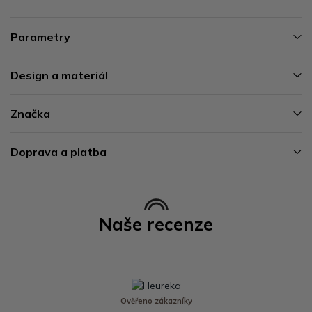
Parametry
Design a materiál
Značka
Doprava a platba
Naše recenze
Ověřeno zákazníky