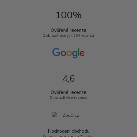
100%
Ověřené recenze
Zobrazit více jak 264 recenzí
4,6
Ověřené recenze
Zobrazit více recenzí
Hodnocení obchodu
Zobrazit recenze na Zboží.cz