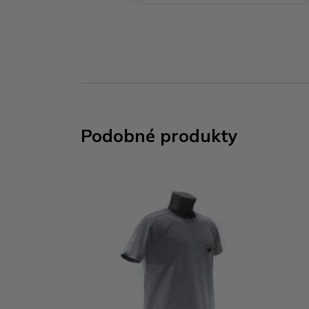
Podobné produkty