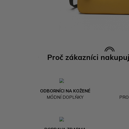
Proč zákazníci nakupu
ODBORNÍCI NA KOŽENÉ
MÓDNÍ DOPLŇKY
PRO