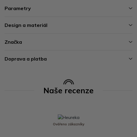
Parametry
Design a materiál
Značka
Doprava a platba
Naše recenze
Ověřeno zákazníky