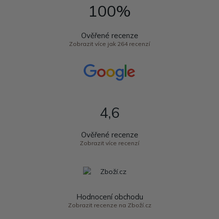
100%
Ověřené recenze
Zobrazit více jak 264 recenzí
4,6
Ověřené recenze
Zobrazit více recenzí
Hodnocení obchodu
Zobrazit recenze na Zboží.cz