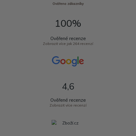
Ověřeno zákazníky
100%
Ověřené recenze
Zobrazit více jak 264 recenzí
4,6
Ověřené recenze
Zobrazit více recenzí