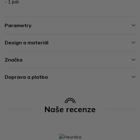
- 1 pár.
Parametry
Design a materiál
Značka
Doprava a platba
Naše recenze