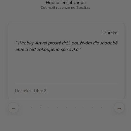
Hodnocení obchodu
Zobrazit recenze na Zboží.cz
Heureka
"Výrobky Arwel prostě drží, používám dlouhodobě
etue a teď zakoupena spisovka."
Heureka - Libor Ž.