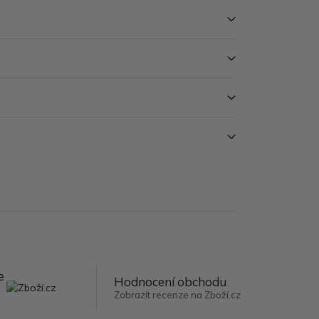
e
Hodnocení obchodu
Zobrazit recenze na Zboží.cz