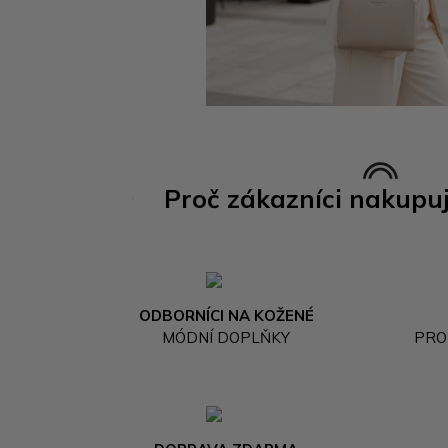
Proč zákazníci nakupu
ODBORNÍCI NA KOŽENÉ
MÓDNÍ DOPLŇKY
PRO