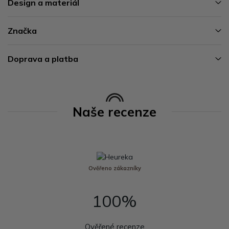
Design a materiál
Značka
Doprava a platba
Naše recenze
Ověřeno zákazníky
100%
Ověřené recenze