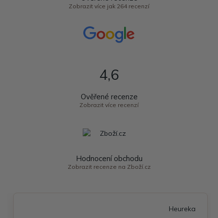
Zobrazit více jak 264 recenzí
4,6
Ověřené recenze
Zobrazit více recenzí
Hodnocení obchodu
Zobrazit recenze na Zboží.cz
Heureka