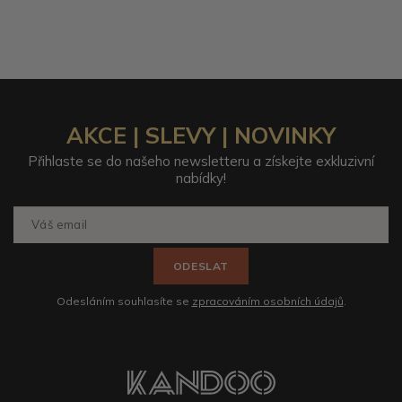
AKCE | SLEVY | NOVINKY
Přihlaste se do našeho newsletteru a získejte exkluzivní
nabídky!
ODESLAT
Odesláním souhlasíte se
zpracováním osobních údajů
.