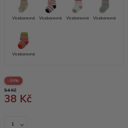
Vícebarevná
Vícebarevná
Vícebarevná
Vícebarevná
Vícebarevná
-30%
54 Kč
38 Kč
1