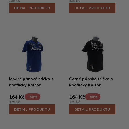
329 Kč
329 Kč
DETAIL PRODUKTU
DETAIL PRODUKTU
Modré pánské tričko s
Černé pánské tričko s
knoflíčky Kolton
knoflíčky Kolton
164 Kč
164 Kč
-50%
-50%
329 Kč
329 Kč
DETAIL PRODUKTU
DETAIL PRODUKTU