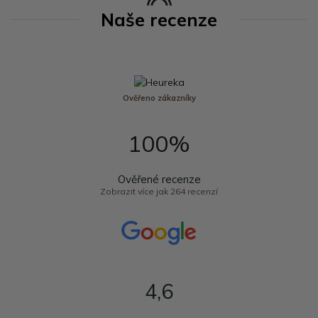
Naše recenze
Ověřeno zákazníky
100%
Ověřené recenze
Zobrazit více jak 264 recenzí
4,6