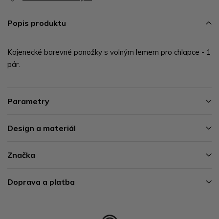
Popis produktu
Kojenecké barevné ponožky s volným lemem pro chlapce - 1
pár.
Parametry
Design a materiál
Značka
Doprava a platba