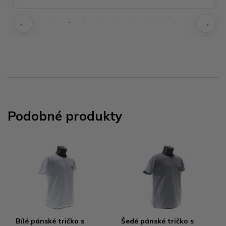
Podobné produkty
Bílé pánské tričko s
Šedé pánské tričko s