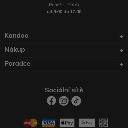
Pondělí - Pátek
od 9:00 do 17:00
Kandoo
Nákup
Poradce
Sociální sítě