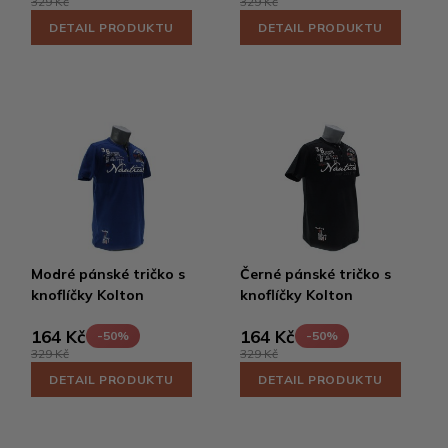
329 Kč
329 Kč
DETAIL PRODUKTU
DETAIL PRODUKTU
Modré pánské tričko s
Černé pánské tričko s
knoflíčky Kolton
knoflíčky Kolton
164 Kč
164 Kč
-50%
-50%
329 Kč
329 Kč
DETAIL PRODUKTU
DETAIL PRODUKTU