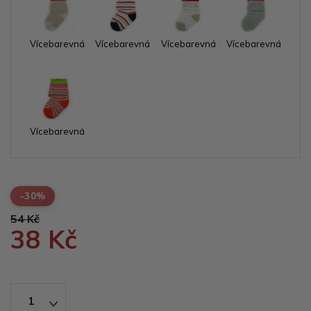
Vícebarevná
Vícebarevná
Vícebarevná
Vícebarevná
Vícebarevná
-30%
54 Kč
38 Kč
1