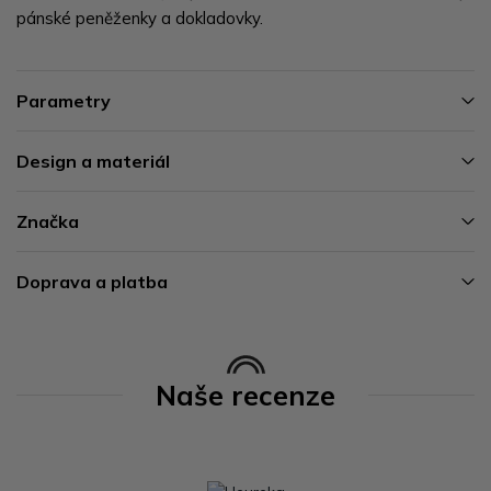
pánské peněženky a dokladovky.
Parametry
Design a materiál
Značka
Doprava a platba
Naše recenze