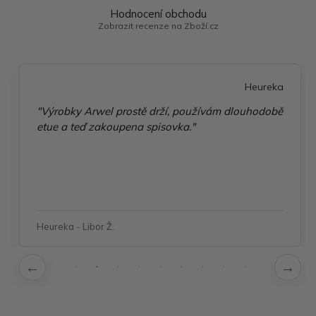
Hodnocení obchodu
Zobrazit recenze na Zboží.cz
Heureka
"Výrobky Arwel prostě drží, používám dlouhodobě
etue a teď zakoupena spisovka."
Heureka - Libor Ž.