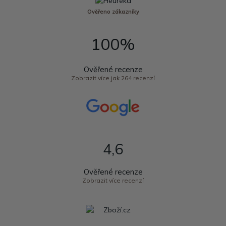
Ověřeno zákazníky
100%
Ověřené recenze
Zobrazit více jak 264 recenzí
4,6
Ověřené recenze
Zobrazit více recenzí