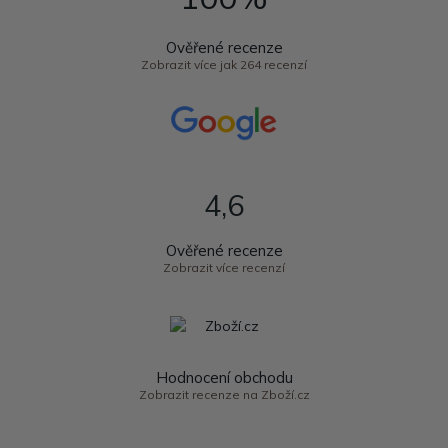
Ověřené recenze
Zobrazit více jak 264 recenzí
4,6
Ověřené recenze
Zobrazit více recenzí
Hodnocení obchodu
Zobrazit recenze na Zboží.cz