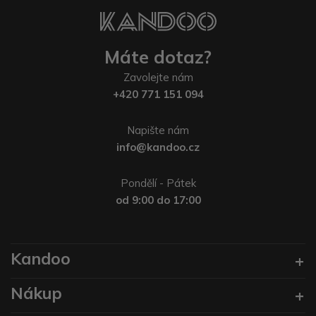
Máte dotaz?
Zavolejte nám
+420 771 151 094
Napište nám
info@kandoo.cz
Pondělí - Pátek
od 9:00 do 17:00
Kandoo
Nákup