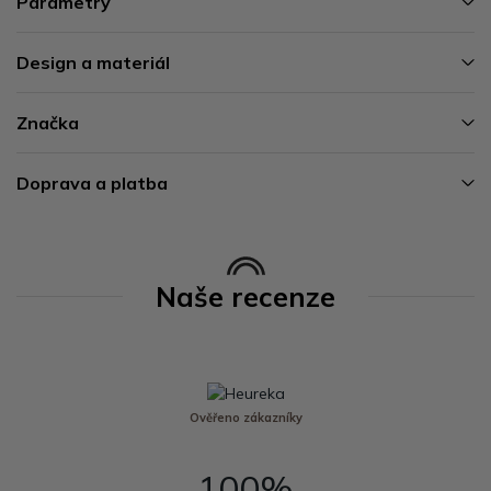
Parametry
Design a materiál
Značka
Doprava a platba
Naše recenze
Ověřeno zákazníky
100%