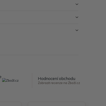
e
Hodnocení obchodu
Zobrazit recenze na Zboží.cz