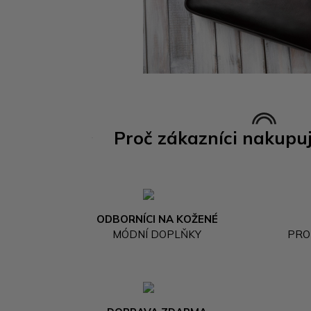
Proč zákazníci nakupu
ODBORNÍCI NA KOŽENÉ
MÓDNÍ DOPLŇKY
PRO