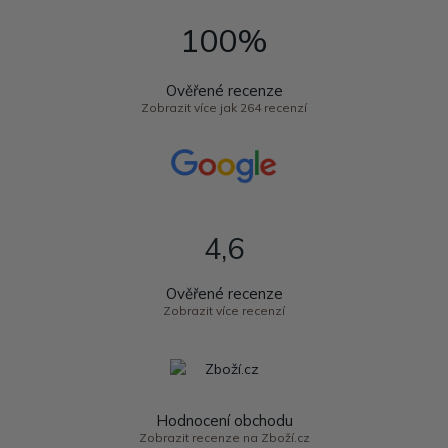
100%
Ověřené recenze
Zobrazit více jak 264 recenzí
4,6
Ověřené recenze
Zobrazit více recenzí
Hodnocení obchodu
Zobrazit recenze na Zboží.cz