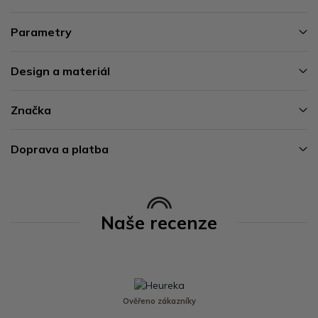
Parametry
Design a materiál
Značka
Doprava a platba
Naše recenze
Ověřeno zákazníky