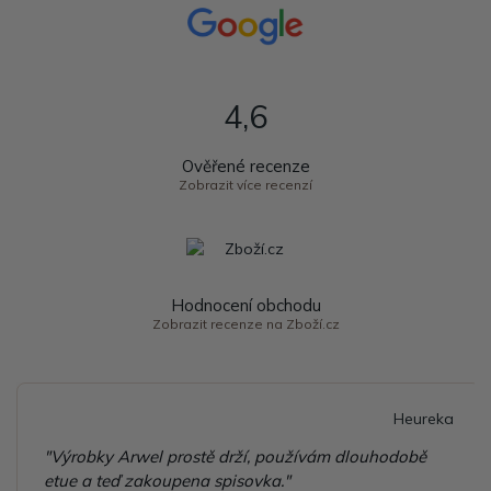
4,6
Ověřené recenze
Zobrazit více recenzí
Hodnocení obchodu
Zobrazit recenze na Zboží.cz
Heureka
"Výrobky Arwel prostě drží, používám dlouhodobě
etue a teď zakoupena spisovka."