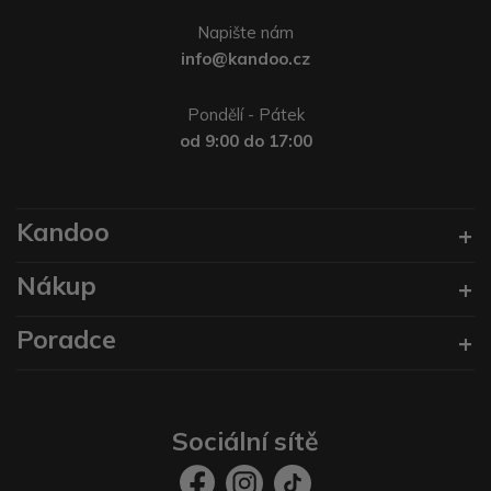
Napište nám
info@kandoo.cz
Pondělí - Pátek
od 9:00 do 17:00
Kandoo
Nákup
Poradce
Sociální sítě