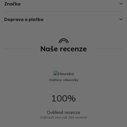
Značka
Doprava a platba
Naše recenze
Ověřeno zákazníky
100%
Ověřené recenze
Zobrazit více jak 264 recenzí