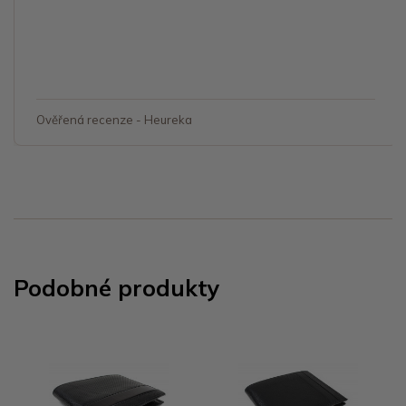
Ověřená recenze - Heureka
Podobné produkty