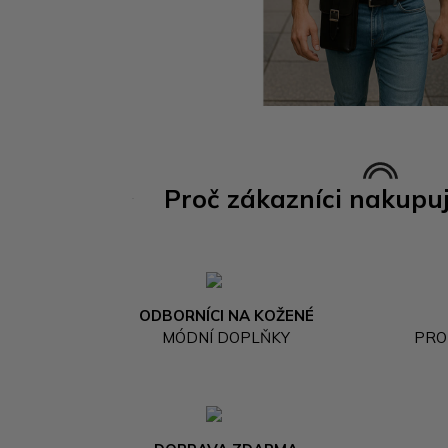
Proč zákazníci nakupu
ODBORNÍCI NA KOŽENÉ
MÓDNÍ DOPLŇKY
PRO