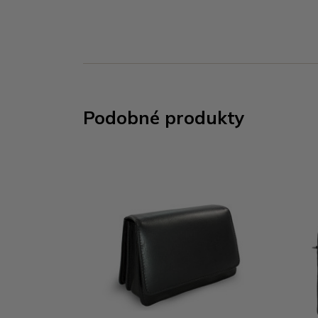
Podobné produkty