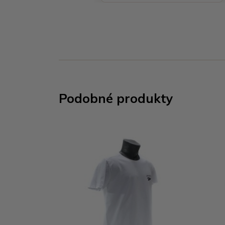
Podobné produkty