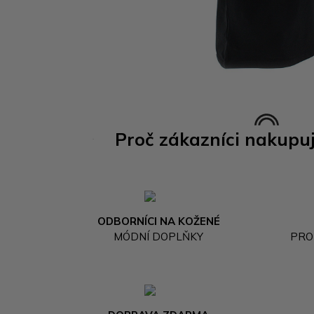
Proč zákazníci nakupu
ODBORNÍCI NA KOŽENÉ
MÓDNÍ DOPLŇKY
PRO