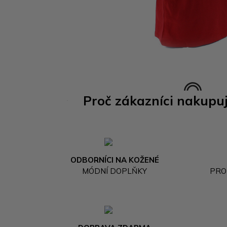
Proč zákazníci nakupu
ODBORNÍCI NA KOŽENÉ
MÓDNÍ DOPLŇKY
PRO