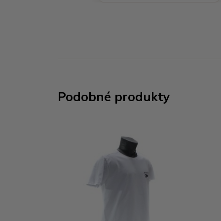
Podobné produkty