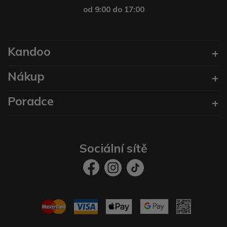
od 9:00 do 17:00
Kandoo
Nákup
Poradce
Sociální sítě