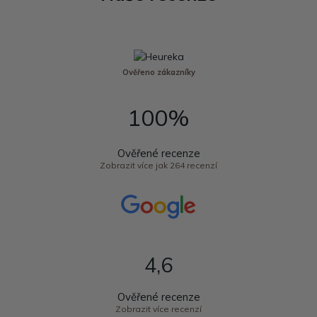
Ověřeno zákazníky
100%
Ověřené recenze
Zobrazit více jak 264 recenzí
4,6
Ověřené recenze
Zobrazit více recenzí