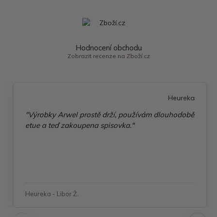
Hodnocení obchodu
Zobrazit recenze na Zboží.cz
Heureka
"Výrobky Arwel prostě drží, používám dlouhodobě
etue a teď zakoupena spisovka."
Heureka - Libor Ž.