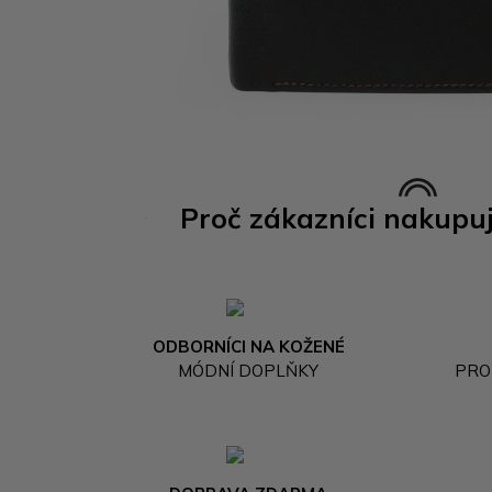
Proč zákazníci nakupu
ODBORNÍCI NA KOŽENÉ
MÓDNÍ DOPLŇKY
PRO