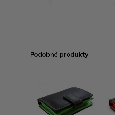
Podobné produkty