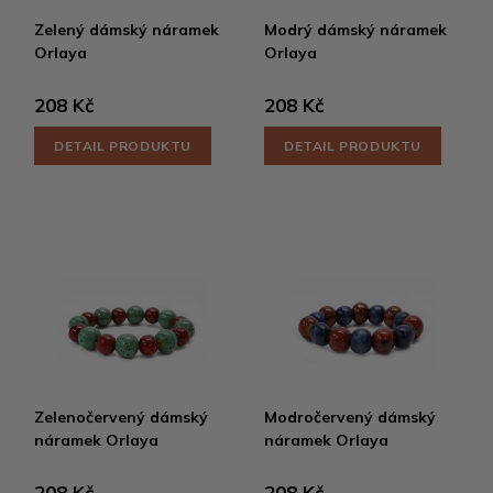
Zelený dámský náramek
Modrý dámský náramek
Orlaya
Orlaya
208 Kč
208 Kč
DETAIL PRODUKTU
DETAIL PRODUKTU
Zelenočervený dámský
Modročervený dámský
náramek Orlaya
náramek Orlaya
208 Kč
208 Kč