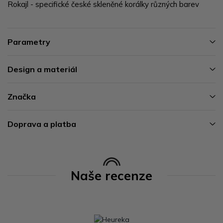
Rokajl - specifické české skleněné korálky různých barev
Parametry
Design a materiál
Značka
Doprava a platba
Naše recenze