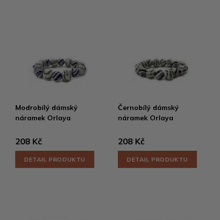
Modrobílý dámský
Černobílý dámský
náramek Orlaya
náramek Orlaya
208 Kč
208 Kč
DETAIL PRODUKTU
DETAIL PRODUKTU