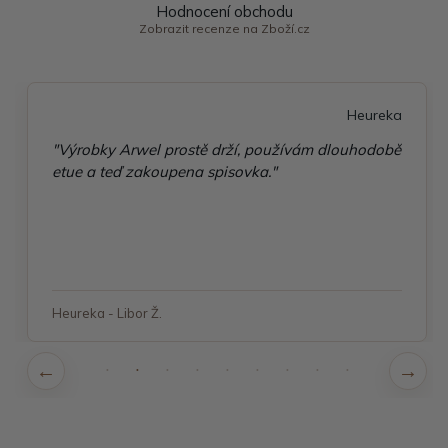
Hodnocení obchodu
Zobrazit recenze na Zboží.cz
Heureka
"Výrobky Arwel prostě drží, používám dlouhodobě
etue a teď zakoupena spisovka."
Heureka - Libor Ž.