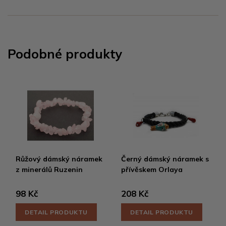
Podobné produkty
Růžový dámský náramek
Černý dámský náramek s
z minerálů Ruzenin
přívěskem Orlaya
98 Kč
208 Kč
DETAIL PRODUKTU
DETAIL PRODUKTU