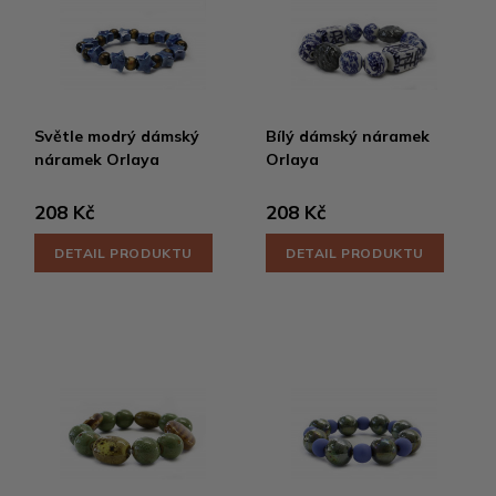
Světle modrý dámský
Bílý dámský náramek
náramek Orlaya
Orlaya
208 Kč
208 Kč
DETAIL PRODUKTU
DETAIL PRODUKTU