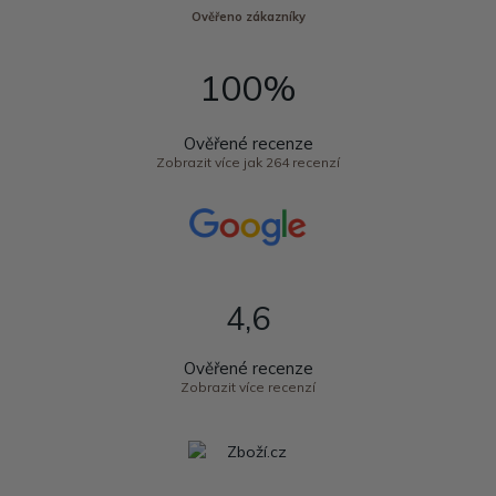
Ověřeno zákazníky
100%
Ověřené recenze
Zobrazit více jak 264 recenzí
4,6
Ověřené recenze
Zobrazit více recenzí