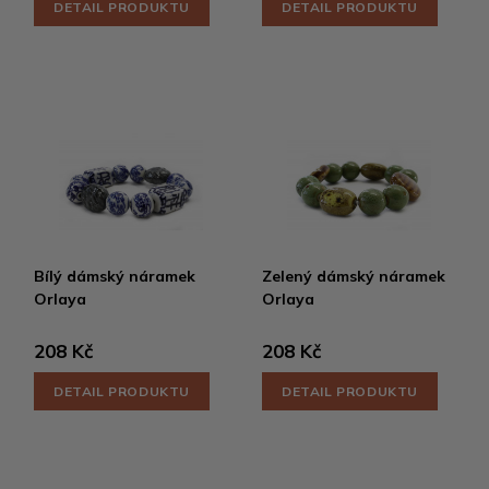
DETAIL PRODUKTU
DETAIL PRODUKTU
Bílý dámský náramek
Zelený dámský náramek
Orlaya
Orlaya
208 Kč
208 Kč
DETAIL PRODUKTU
DETAIL PRODUKTU