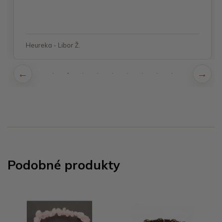
Heureka - Libor Ž.
Podobné produkty