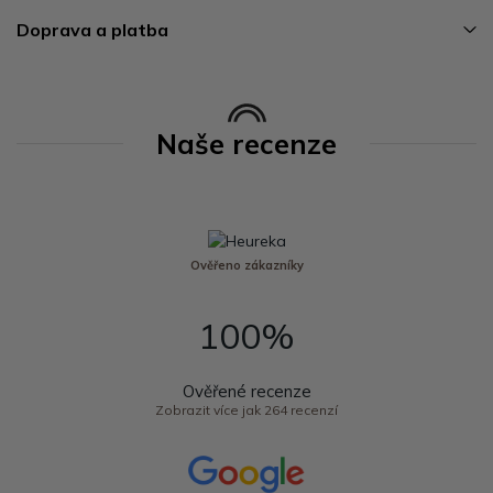
Doprava a platba
Naše recenze
Ověřeno zákazníky
100%
Ověřené recenze
Zobrazit více jak 264 recenzí