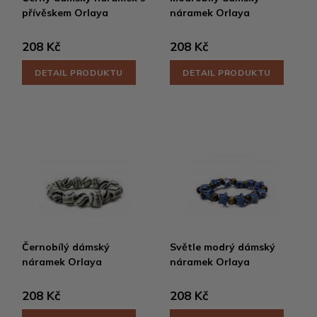
přívěskem Orlaya
náramek Orlaya
208 Kč
208 Kč
DETAIL PRODUKTU
DETAIL PRODUKTU
Černobílý dámský
Světle modrý dámský
náramek Orlaya
náramek Orlaya
208 Kč
208 Kč