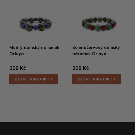
Modrý dámský náramek
Zelenočervený dámský
Orlaya
náramek Orlaya
208 Kč
208 Kč
DETAIL PRODUKTU
DETAIL PRODUKTU