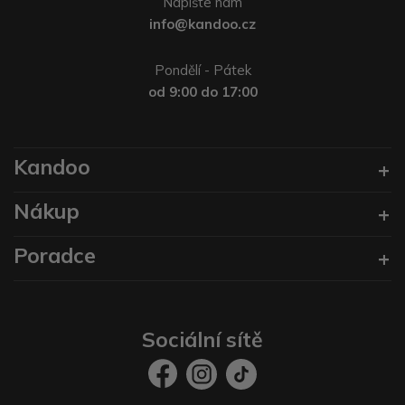
Napište nám
info@kandoo.cz
Pondělí - Pátek
od 9:00 do 17:00
Kandoo
Nákup
Poradce
Sociální sítě