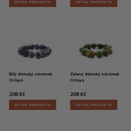
DETAIL PRODUKTU
DETAIL PRODUKTU
Bílý dámský náramek
Zelený dámský náramek
Orlaya
Orlaya
208 Kč
208 Kč
DETAIL PRODUKTU
DETAIL PRODUKTU