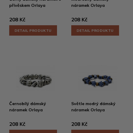
přívěskem Orlaya
náramek Orlaya
208 Kč
208 Kč
DETAIL PRODUKTU
DETAIL PRODUKTU
Černobílý dámský
Světle modrý dámský
náramek Orlaya
náramek Orlaya
208 Kč
208 Kč