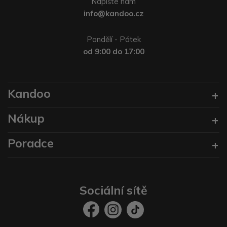
Napište nám
info@kandoo.cz
Pondělí - Pátek
od 9:00 do 17:00
Kandoo
Nákup
Poradce
Sociální sítě