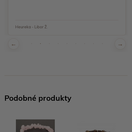
Heureka - Libor Ž.
Podobné produkty