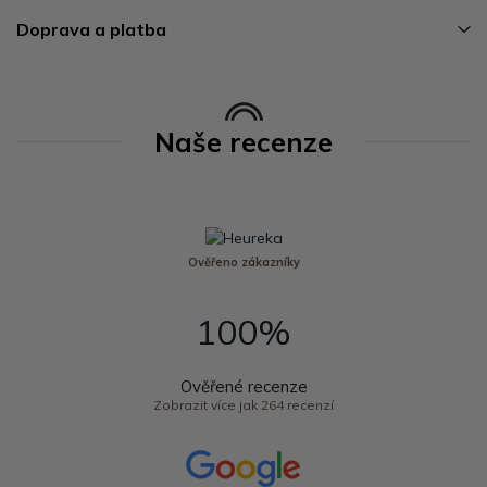
Doprava a platba
Naše recenze
Ověřeno zákazníky
100%
Ověřené recenze
Zobrazit více jak 264 recenzí