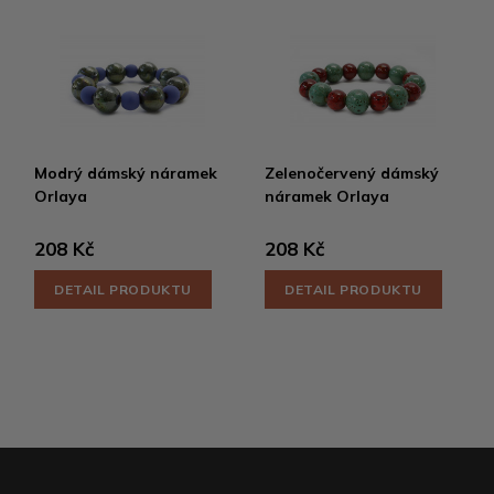
Modrý dámský náramek
Zelenočervený dámský
Orlaya
náramek Orlaya
208 Kč
208 Kč
DETAIL PRODUKTU
DETAIL PRODUKTU