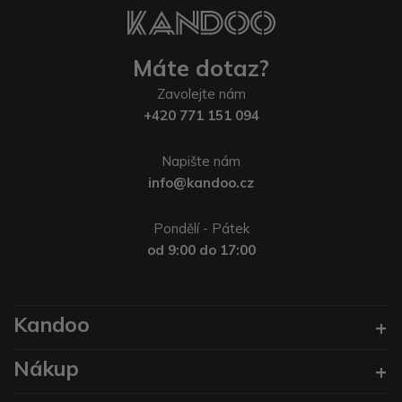
Máte dotaz?
Zavolejte nám
+420 771 151 094
Napište nám
info@kandoo.cz
Pondělí - Pátek
od 9:00 do 17:00
Kandoo
Nákup