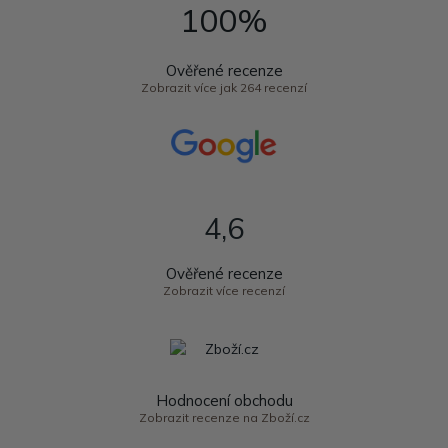
100%
Ověřené recenze
Zobrazit více jak 264 recenzí
4,6
Ověřené recenze
Zobrazit více recenzí
Hodnocení obchodu
Zobrazit recenze na Zboží.cz