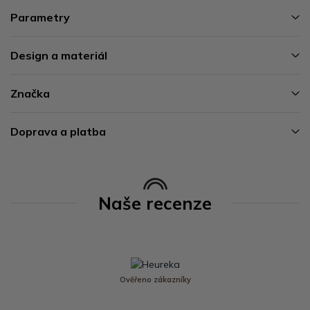
Parametry
Design a materiál
Značka
Doprava a platba
Naše recenze
Ověřeno zákazníky