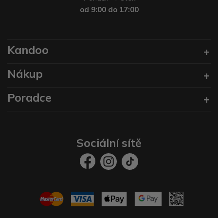
od 9:00 do 17:00
Kandoo
Nákup
Poradce
Sociální sítě