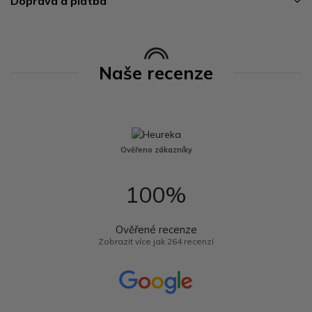
Doprava a platba
Naše recenze
Ověřeno zákazníky
100%
Ověřené recenze
Zobrazit více jak 264 recenzí