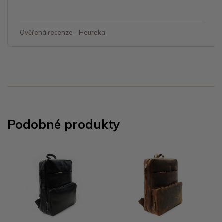
Ověřená recenze - Heureka
Podobné produkty