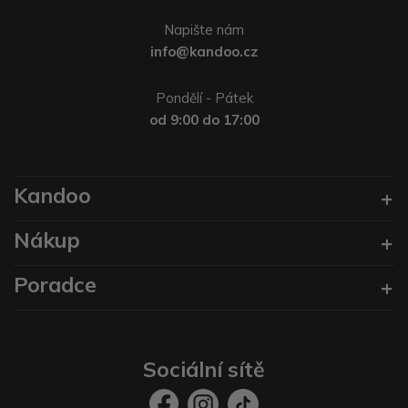
Napište nám
info@kandoo.cz
Pondělí - Pátek
od 9:00 do 17:00
Kandoo
Nákup
Poradce
Sociální sítě