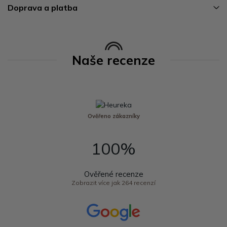
Doprava a platba
Naše recenze
Ověřeno zákazníky
100%
Ověřené recenze
Zobrazit více jak 264 recenzí