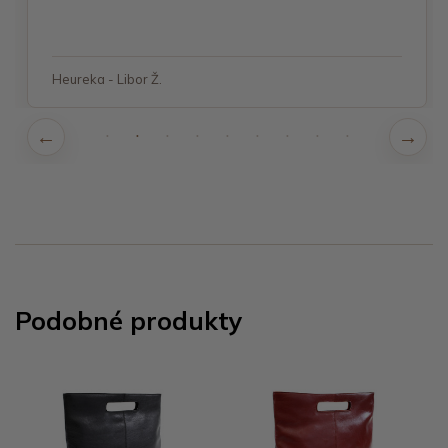
Heureka - Libor Ž.
Podobné produkty