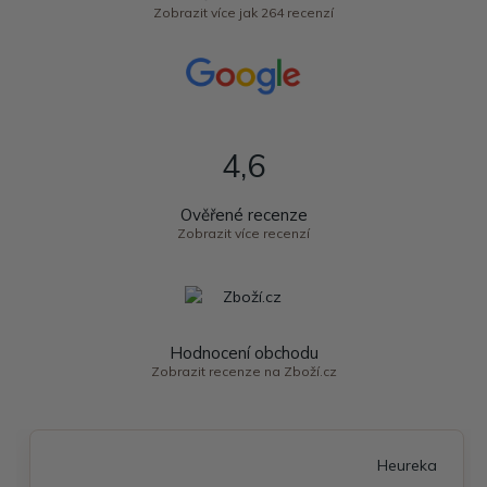
Zobrazit více jak 264 recenzí
4,6
Ověřené recenze
Zobrazit více recenzí
Hodnocení obchodu
Zobrazit recenze na Zboží.cz
Heureka