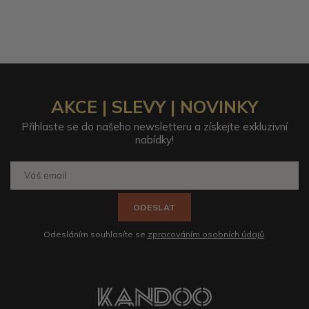
AKCE | SLEVY | NOVINKY
Přihlaste se do našeho newsletteru a získejte exkluzivní
nabídky!
ODESLAT
Odesláním souhlasíte se
zpracováním osobních údajů
.