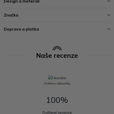
Design a materiál
Značka
Doprava a platba
Naše recenze
Ověřeno zákazníky
100%
Ověřené recenze