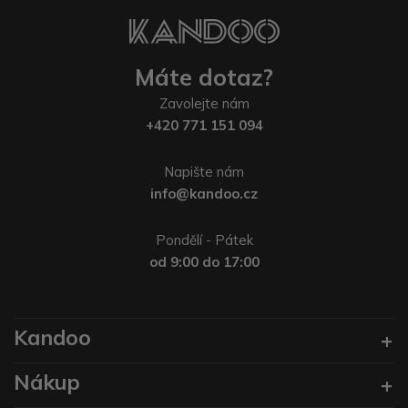
Máte dotaz?
Zavolejte nám
+420 771 151 094
Napište nám
info@kandoo.cz
Pondělí - Pátek
od 9:00 do 17:00
Kandoo
Nákup