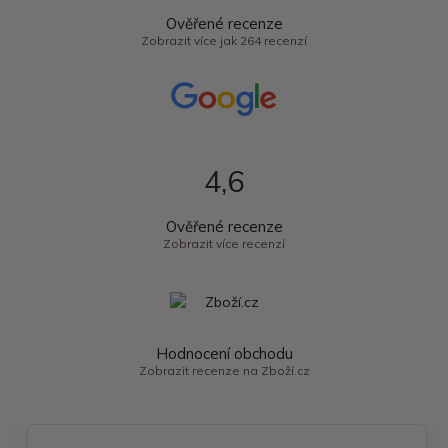
Ověřené recenze
Zobrazit více jak 264 recenzí
4,6
Ověřené recenze
Zobrazit více recenzí
Hodnocení obchodu
Zobrazit recenze na Zboží.cz