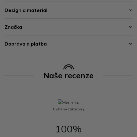
Design a materiál
Značka
Doprava a platba
Naše recenze
Ověřeno zákazníky
100%