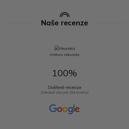
Naše recenze
Ověřeno zákazníky
100%
Ověřené recenze
Zobrazit více jak 264 recenzí