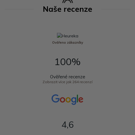
Naše recenze
Ověřeno zákazníky
100%
Ověřené recenze
Zobrazit více jak 264 recenzí
4,6