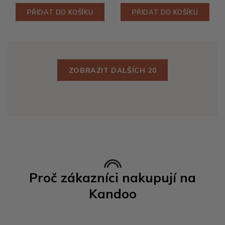
PŘIDAT DO KOŠÍKU
PŘIDAT DO KOŠÍKU
ZOBRAZIT DALŠÍCH 20
Proč zákazníci nakupují na
Kandoo