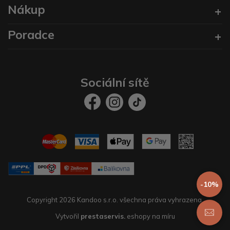
Nákup
Poradce
Sociální sítě
-10%
Copyright 2026 Kandoo s.r.o. všechna práva vyhrazena.
Vytvořil
prestaservis.
eshopy na míru