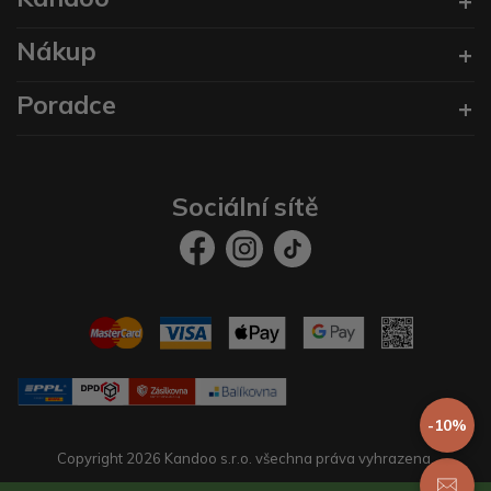
Nákup
Poradce
Sociální sítě
-10%
Copyright 2026 Kandoo s.r.o. všechna práva vyhrazena.