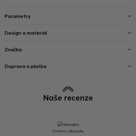
Parametry
Design a materiál
Značka
Doprava a platba
Naše recenze
Ověřeno zákazníky