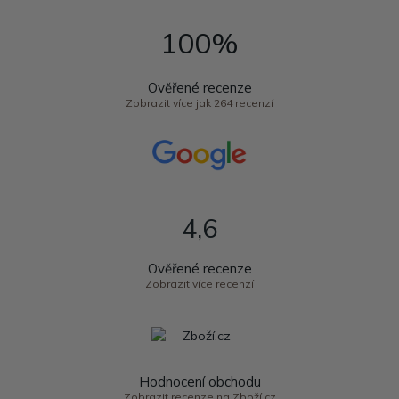
100%
Ověřené recenze
Zobrazit více jak 264 recenzí
4,6
Ověřené recenze
Zobrazit více recenzí
Hodnocení obchodu
Zobrazit recenze na Zboží.cz