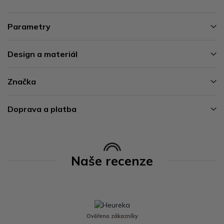
Parametry
Design a materiál
Značka
Doprava a platba
Naše recenze
Ověřeno zákazníky