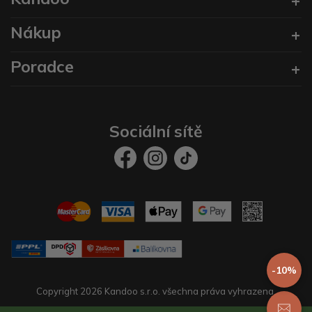
Nákup
Poradce
Sociální sítě
-10%
Copyright 2026 Kandoo s.r.o. všechna práva vyhrazena.