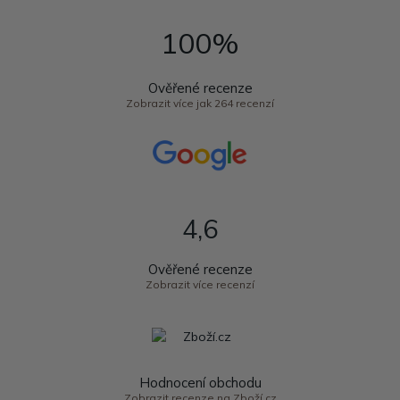
100%
Ověřené recenze
Zobrazit více jak 264 recenzí
4,6
Ověřené recenze
Zobrazit více recenzí
Hodnocení obchodu
Zobrazit recenze na Zboží.cz