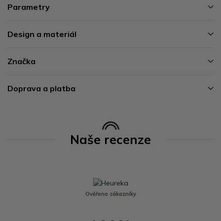
Parametry
Design a materiál
Značka
Doprava a platba
Naše recenze
Ověřeno zákazníky