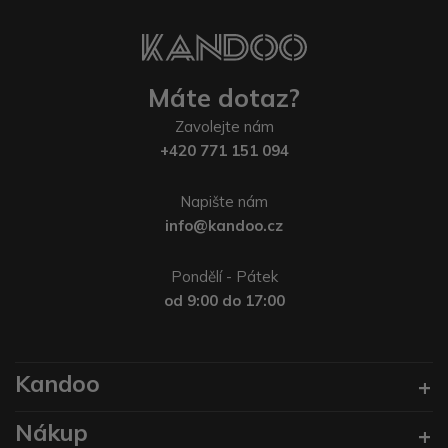
Máte dotaz?
Zavolejte nám
+420 771 151 094
Napište nám
info@kandoo.cz
Pondělí - Pátek
od 9:00 do 17:00
Kandoo
Nákup