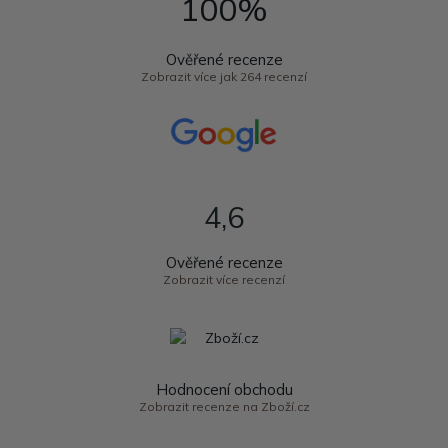
100%
Ověřené recenze
Zobrazit více jak 264 recenzí
4,6
Ověřené recenze
Zobrazit více recenzí
Hodnocení obchodu
Zobrazit recenze na Zboží.cz