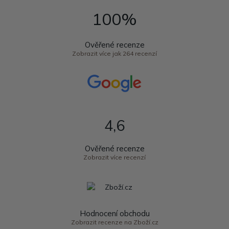
100%
Ověřené recenze
Zobrazit více jak 264 recenzí
4,6
Ověřené recenze
Zobrazit více recenzí
Hodnocení obchodu
Zobrazit recenze na Zboží.cz