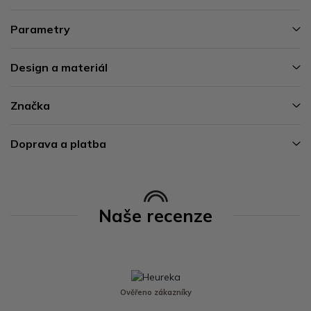
Parametry
Design a materiál
Značka
Doprava a platba
Naše recenze
Ověřeno zákazníky