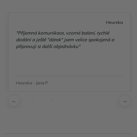
Heureka
"Příjemná komunikace, vzorné balení, rychlé
dodání a ještě "dárek" jsem velice spokojená a
připravuji si další objednávku"
Heureka - Jana P.