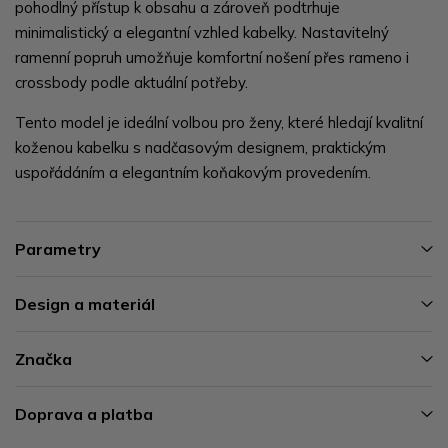
pohodlný přístup k obsahu a zároveň podtrhuje
minimalistický a elegantní vzhled kabelky. Nastavitelný
ramenní popruh umožňuje komfortní nošení přes rameno i
crossbody podle aktuální potřeby.
Tento model je ideální volbou pro ženy, které hledají kvalitní
koženou kabelku s nadčasovým designem, praktickým
uspořádáním a elegantním koňakovým provedením.
Parametry
Design a materiál
Značka
Doprava a platba