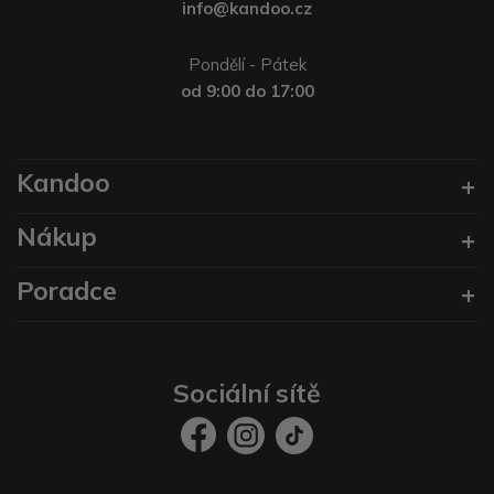
info@kandoo.cz
Pondělí - Pátek
od 9:00 do 17:00
Kandoo
Nákup
Poradce
Sociální sítě