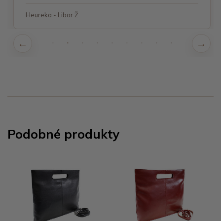
Heureka - Libor Ž.
Podobné produkty