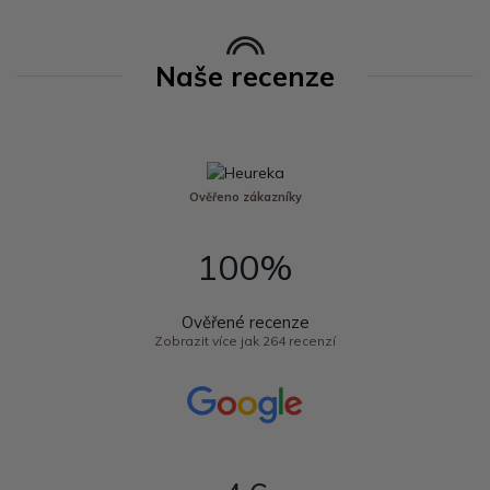
Naše recenze
Ověřeno zákazníky
100%
Ověřené recenze
Zobrazit více jak 264 recenzí