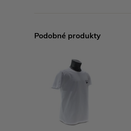
Podobné produkty