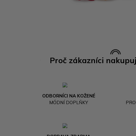
Proč zákazníci nakupu
ODBORNÍCI NA KOŽENÉ
MÓDNÍ DOPLŇKY
PRO