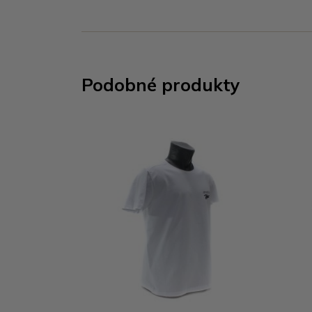
Podobné produkty