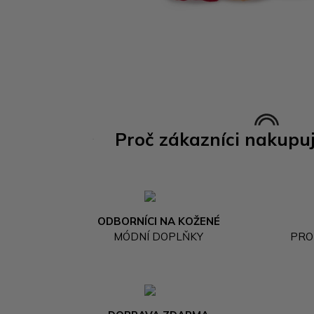
Proč zákazníci nakupu
ODBORNÍCI NA KOŽENÉ
MÓDNÍ DOPLŇKY
PRO