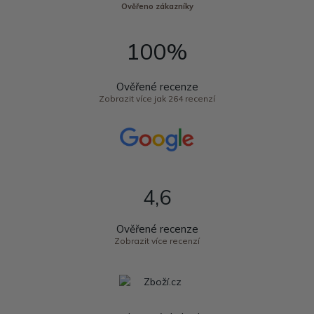
Ověřeno zákazníky
100%
Ověřené recenze
Zobrazit více jak 264 recenzí
4,6
Ověřené recenze
Zobrazit více recenzí