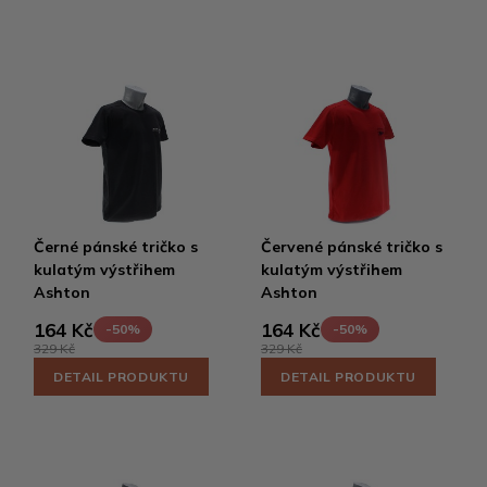
Černé pánské tričko s
Červené pánské tričko s
kulatým výstřihem
kulatým výstřihem
Ashton
Ashton
164 Kč
164 Kč
-50%
-50%
329 Kč
329 Kč
DETAIL PRODUKTU
DETAIL PRODUKTU