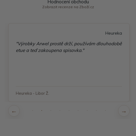
Hodnocení obchodu
Zobrazit recenze na Zboží.cz
Heureka
"Výrobky Arwel prostě drží, používám dlouhodobě
etue a teď zakoupena spisovka."
Heureka - Libor Ž.