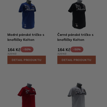
Modré pánské tričko s
Černé pánské tričko s
knoflíčky Kolton
knoflíčky Kolton
164 Kč
164 Kč
-50%
-50%
329 Kč
329 Kč
DETAIL PRODUKTU
DETAIL PRODUKTU