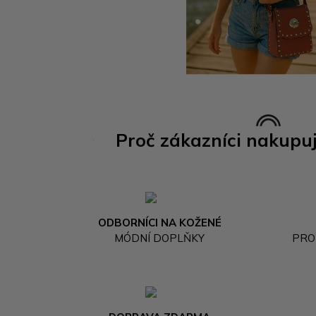
Proč zákazníci nakupu
ODBORNÍCI NA KOŽENÉ
MÓDNÍ DOPLŇKY
PRO