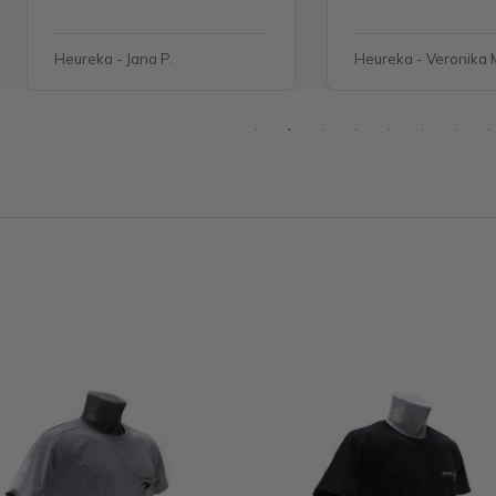
Heureka - Jana P.
Heureka - Veronika 