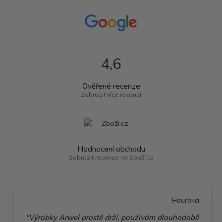
4,6
Ověřené recenze
Zobrazit více recenzí
Hodnocení obchodu
Zobrazit recenze na Zboží.cz
Heureka
"Výrobky Arwel prostě drží, používám dlouhodobě