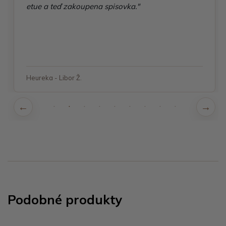
etue a teď zakoupena spisovka."
Heureka - Libor Ž.
Podobné produkty