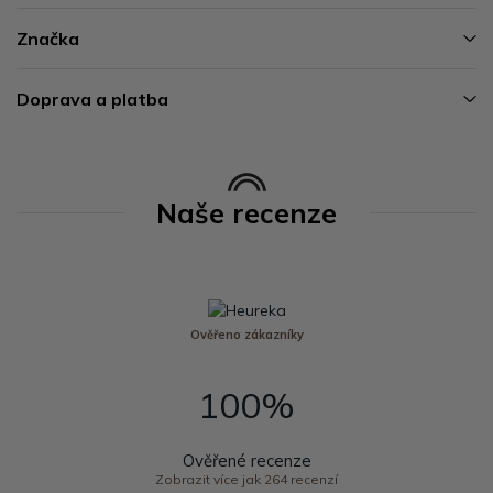
Značka
Doprava a platba
Naše recenze
Ověřeno zákazníky
100%
Ověřené recenze
Zobrazit více jak 264 recenzí