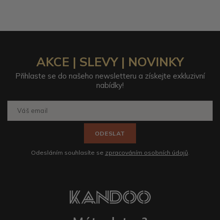
AKCE | SLEVY | NOVINKY
Přihlaste se do našeho newsletteru a získejte exkluzivní
nabídky!
ODESLAT
Odesláním souhlasíte se
zpracováním osobních údajů
.