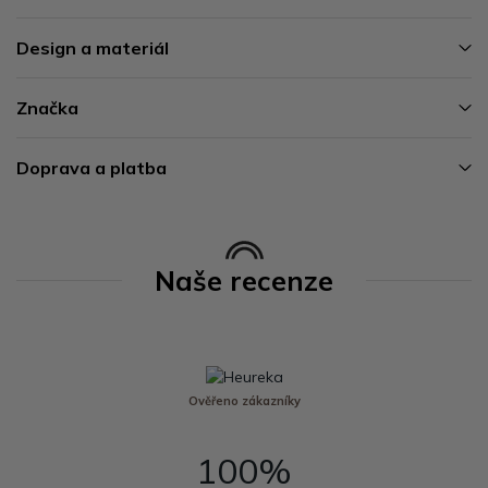
Design a materiál
Značka
Doprava a platba
Naše recenze
Ověřeno zákazníky
100%