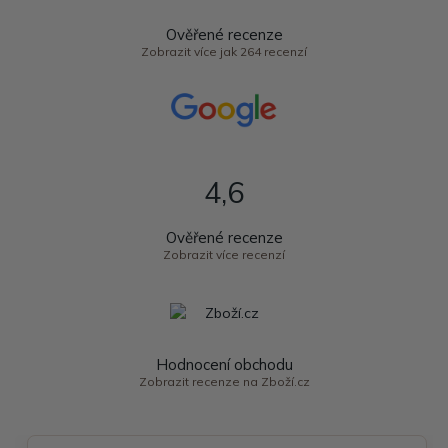
Ověřené recenze
Zobrazit více jak 264 recenzí
4,6
Ověřené recenze
Zobrazit více recenzí
Hodnocení obchodu
Zobrazit recenze na Zboží.cz