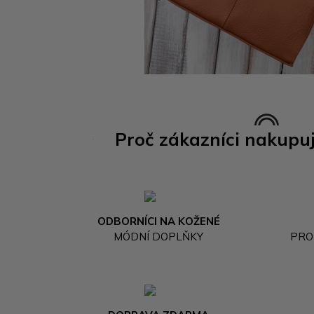
Proč zákazníci nakupu
ODBORNÍCI NA KOŽENÉ
MÓDNÍ DOPLŇKY
PRO