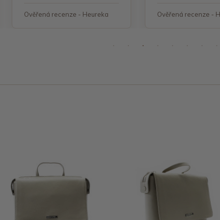
Ověřená recenze - Heureka
Ověřená recenze - 