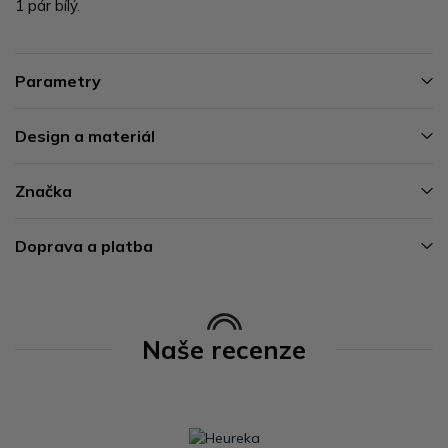
1 pár bílý.
Parametry
Design a materiál
Značka
Doprava a platba
Naše recenze