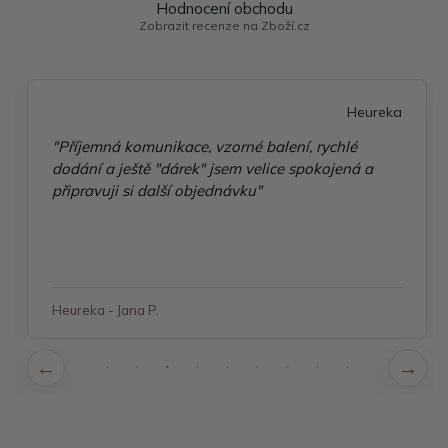
Hodnocení obchodu
Zobrazit recenze na Zboží.cz
Heureka
"Příjemná komunikace, vzorné balení, rychlé
dodání a ještě "dárek" jsem velice spokojená a
připravuji si další objednávku"
Heureka - Jana P.