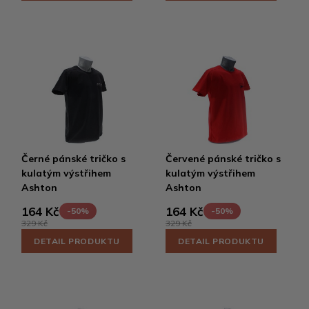
Černé pánské tričko s
Červené pánské tričko s
kulatým výstřihem
kulatým výstřihem
Ashton
Ashton
164 Kč
164 Kč
-50%
-50%
329 Kč
329 Kč
DETAIL PRODUKTU
DETAIL PRODUKTU