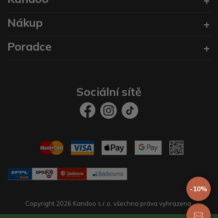
Nákup
Poradce
Sociální sítě
-10%
Copyright 2026 Kandoo s.r.o. všechna práva vyhrazena.