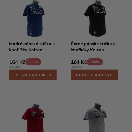
Modré pánské tričko s
Černé pánské tričko s
knoflíčky Kolton
knoflíčky Kolton
164 Kč
164 Kč
-50%
-50%
329 Kč
329 Kč
DETAIL PRODUKTU
DETAIL PRODUKTU