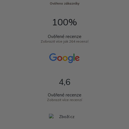
Ověřeno zákazníky
100%
Ověřené recenze
Zobrazit více jak 264 recenzí
4,6
Ověřené recenze
Zobrazit více recenzí